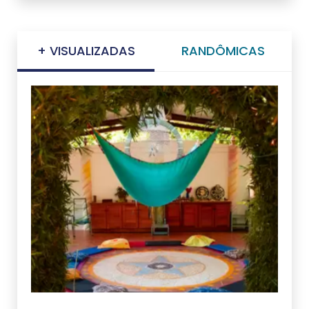
+ VISUALIZADAS
RANDÔMICAS