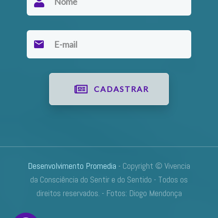
CADASTRAR
Desenvolvimento Promedia
- Copyright © Vivencia
da Consciência do Sentir e do Sentido - Todos os
direitos reservados. -
Fotos: Diogo Mendonça