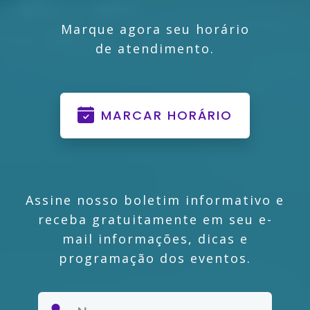
Marque agora seu horário
de atendimento.
MARCAR HORÁRIO
Assine nosso boletim informativo e
receba gratuitamente em seu e-
mail informações, dicas e
programação dos eventos.