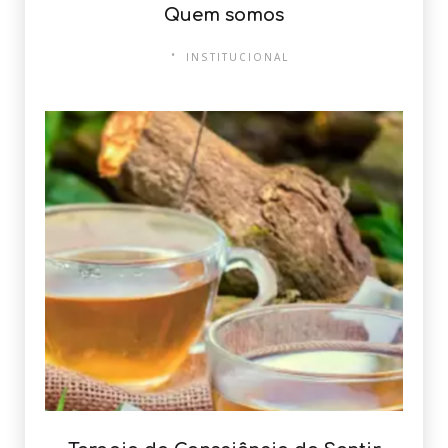
Quem somos
INSTITUCIONAL