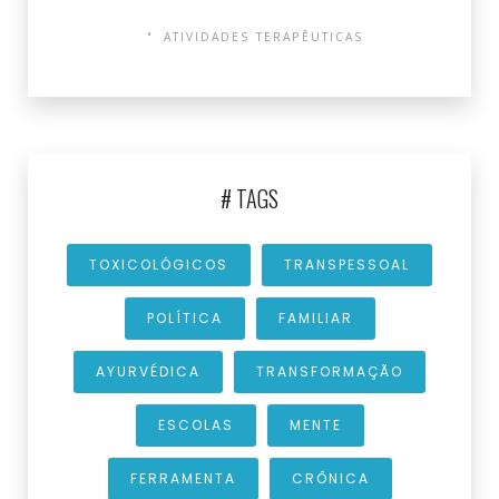
ATIVIDADES TERAPÊUTICAS
# TAGS
TOXICOLÓGICOS
TRANSPESSOAL
POLÍTICA
FAMILIAR
AYURVÉDICA
TRANSFORMAÇÃO
ESCOLAS
MENTE
FERRAMENTA
CRÔNICA