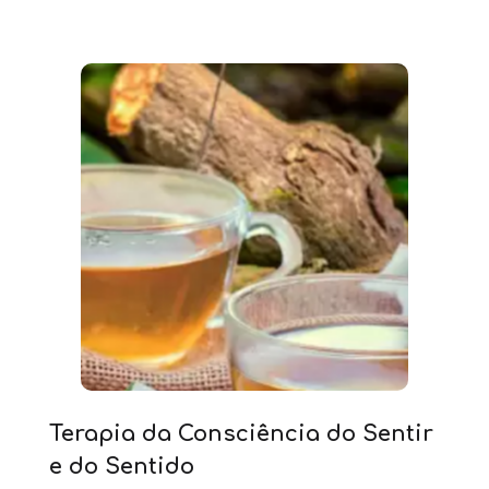
Terapia da Consciência do Sentir
e do Sentido