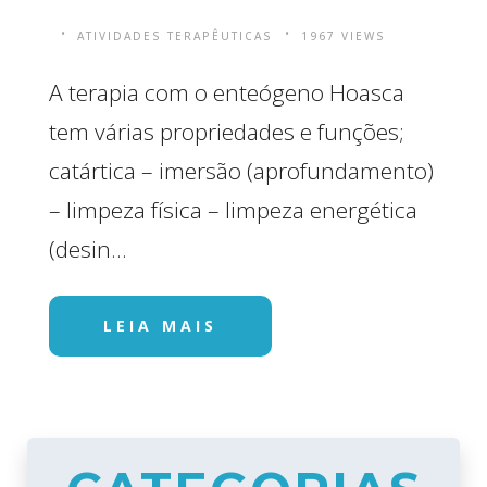
ATIVIDADES TERAPÊUTICAS
1967 VIEWS
A terapia com o enteógeno Hoasca
tem várias propriedades e funções;
catártica – imersão (aprofundamento)
– limpeza física – limpeza energética
(desin...
LEIA MAIS