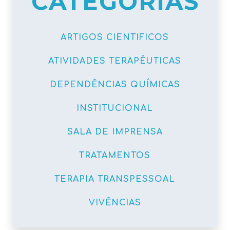
CATEGORIAS
ARTIGOS CIENTIFICOS
ATIVIDADES TERAPÊUTICAS
DEPENDÊNCIAS QUÍMICAS
INSTITUCIONAL
SALA DE IMPRENSA
TRATAMENTOS
TERAPIA TRANSPESSOAL
VIVÊNCIAS