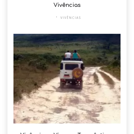
Vivências
VIVÊNCIAS