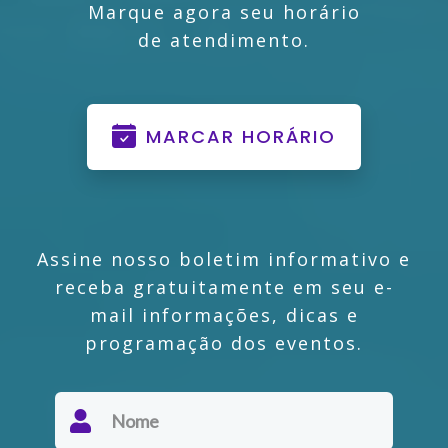
Marque agora seu horário
de atendimento.
MARCAR HORÁRIO
Assine nosso boletim informativo e
receba gratuitamente em seu e-
mail informações, dicas e
programação dos eventos.