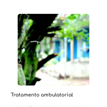
Tratamento ambulatorial