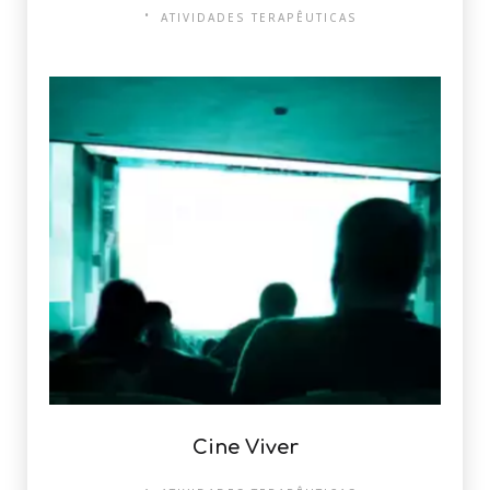
ATIVIDADES TERAPÊUTICAS
Cine Viver