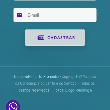
CADASTRAR
Desenvolvimento Promedia
- Copyright © Vivencia
da Consciência do Sentir e do Sentido - Todos os
direitos reservados. -
Fotos: Diogo Mendonça