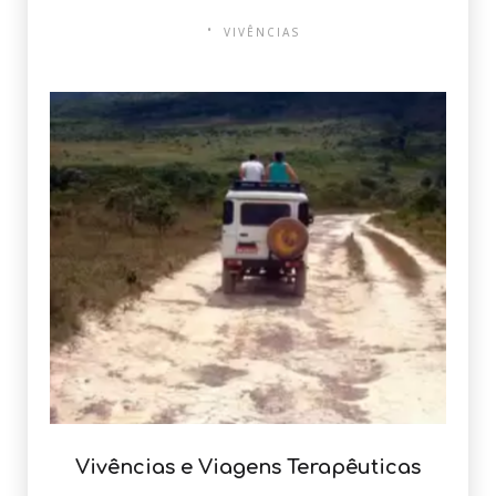
VIVÊNCIAS
Vivências e Viagens Terapêuticas