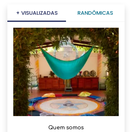
+ VISUALIZADAS
RANDÔMICAS
Quem somos