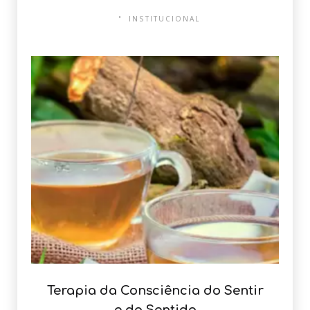
INSTITUCIONAL
Terapia da Consciência do Sentir