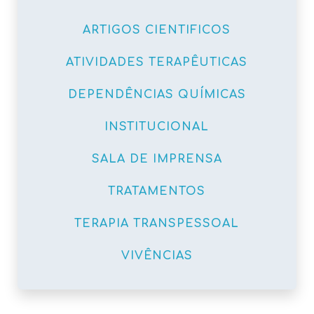
ARTIGOS CIENTIFICOS
ATIVIDADES TERAPÊUTICAS
DEPENDÊNCIAS QUÍMICAS
INSTITUCIONAL
SALA DE IMPRENSA
TRATAMENTOS
TERAPIA TRANSPESSOAL
VIVÊNCIAS