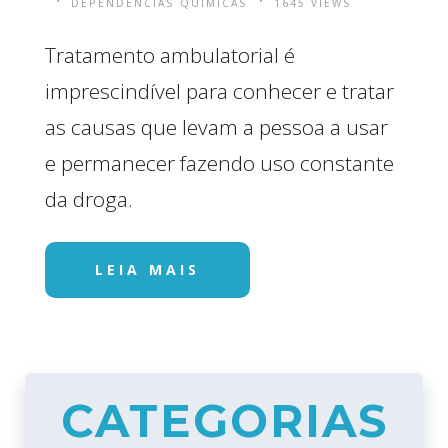
DEPENDÊNCIAS QUÍMICAS
1645 VIEWS
Tratamento ambulatorial é
imprescindível para conhecer e tratar
as causas que levam a pessoa a usar
e permanecer fazendo uso constante
da droga.
LEIA MAIS
CATEGORIAS