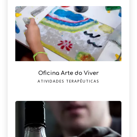
Oficina Arte do Viver
ATIVIDADES TERAPÊUTICAS