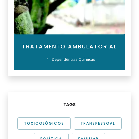
TRATAMENTO AMBULATORIAL
Dependências Químicas
TAGS
TOXICOLÓGICOS
TRANSPESSOAL
POLÍTICA
FAMILIAR