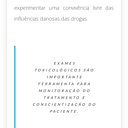
experimentar uma convivência livre das
influências danosas das drogas.
EXAMES
TOXICOLÓGICOS SÃO
IMPORTANTE
FERRAMENTA PARA
MONITORAÇÃO DO
TRATAMENTO E
CONSCIENTIZAÇÃO DO
PACIENTE.