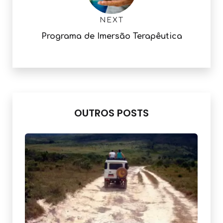
NEXT
Programa de Imersão Terapêutica
OUTROS POSTS