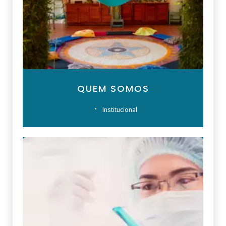
QUEM SOMOS
Institucional