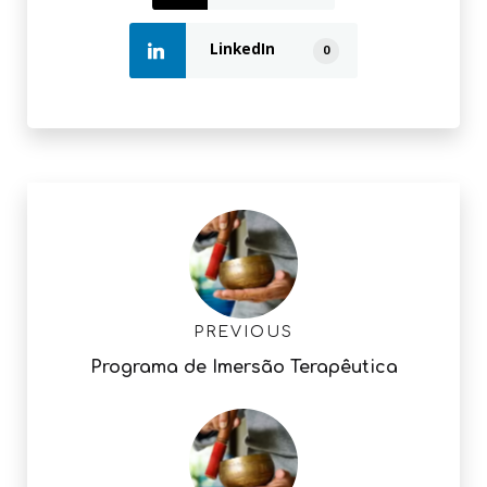
LinkedIn
0
PREVIOUS
Programa de Imersão Terapêutica