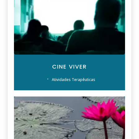
CINE VIVER
Atividades Terapêuticas