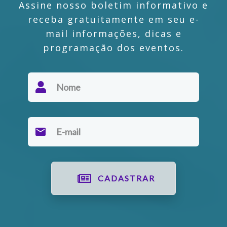
Assine nosso boletim informativo e
receba gratuitamente em seu e-
mail informações, dicas e
programação dos eventos.
CADASTRAR