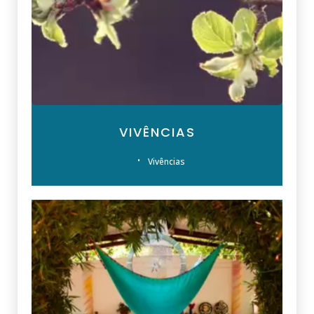
VIVÊNCIAS
Vivências