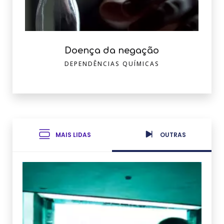
Doença da negação
DEPENDÊNCIAS QUÍMICAS
MAIS LIDAS
OUTRAS