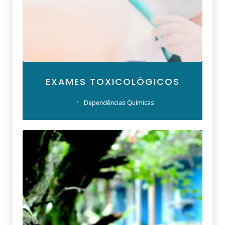
EXAMES TOXICOLÓGICOS
Dependências Químicas