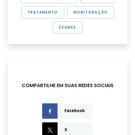
TRATAMENTO
MONITORAÇÃO
EXAMES
COMPARTILHE EM SUAS REDES SOCIAIS
Facebook
X