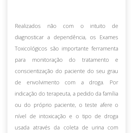
Realizados não com o intuito de
diagnosticar a dependência, os Exames
Toxicológicos são importante ferramenta
para monitoração do tratamento e
conscientização do paciente do seu grau
de envolvimento com a droga. Por
indicação do terapeuta, a pedido da família
ou do próprio paciente, o teste afere o
nível de intoxicação e o tipo de droga
usada através da coleta de urina com