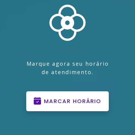
Marque agora seu horário
de atendimento.
MARCAR HORÁRIO