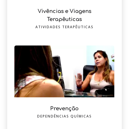
Vivências e Viagens
Terapêuticas
ATIVIDADES TERAPÊUTICAS
Prevenção
DEPENDÊNCIAS QUÍMICAS