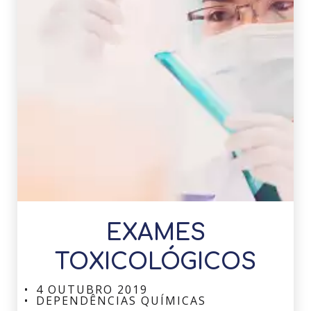
EXAMES
TOXICOLÓGICOS
4 OUTUBRO 2019
DEPENDÊNCIAS QUÍMICAS