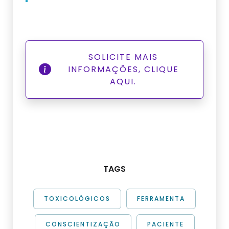
SOLICITE MAIS
INFORMAÇÕES, CLIQUE
AQUI.
TAGS
TOXICOLÓGICOS
FERRAMENTA
CONSCIENTIZAÇÃO
PACIENTE