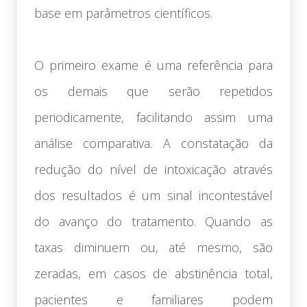
base em parâmetros científicos.
O primeiro exame é uma referência para
os demais que serão repetidos
periodicamente, facilitando assim uma
análise comparativa. A constatação da
redução do nível de intoxicação através
dos resultados é um sinal incontestável
do avanço do tratamento. Quando as
taxas diminuem ou, até mesmo, são
zeradas, em casos de abstinência total,
pacientes e familiares podem