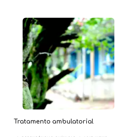
Tratamento ambulatorial