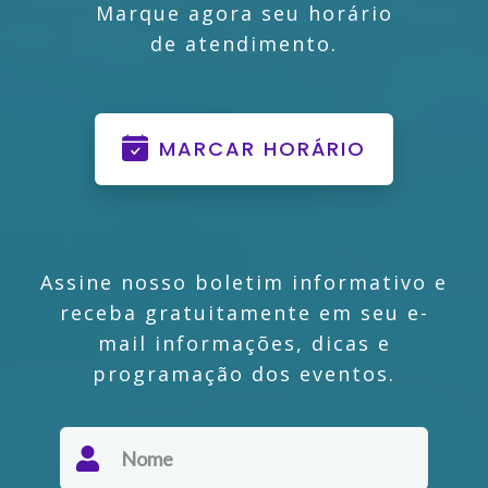
Marque agora seu horário
de atendimento.
MARCAR HORÁRIO
Assine nosso boletim informativo e
receba gratuitamente em seu e-
mail informações, dicas e
programação dos eventos.