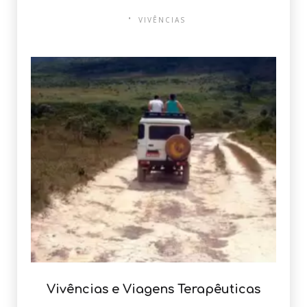
VIVÊNCIAS
Vivências e Viagens Terapêuticas