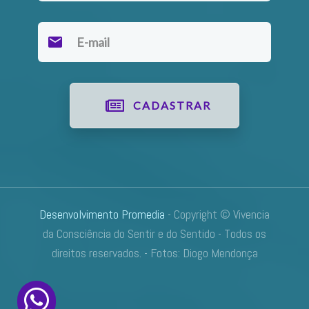
CADASTRAR
Desenvolvimento Promedia
- Copyright © Vivencia
da Consciência do Sentir e do Sentido - Todos os
direitos reservados. -
Fotos: Diogo Mendonça