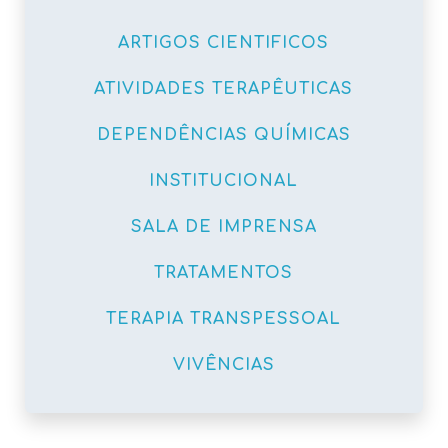
ARTIGOS CIENTIFICOS
ATIVIDADES TERAPÊUTICAS
DEPENDÊNCIAS QUÍMICAS
INSTITUCIONAL
SALA DE IMPRENSA
TRATAMENTOS
TERAPIA TRANSPESSOAL
VIVÊNCIAS