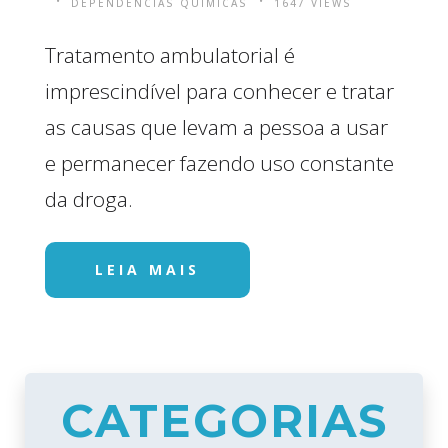
DEPENDÊNCIAS QUÍMICAS
1647 VIEWS
Tratamento ambulatorial é
imprescindível para conhecer e tratar
as causas que levam a pessoa a usar
e permanecer fazendo uso constante
da droga.
LEIA MAIS
CATEGORIAS