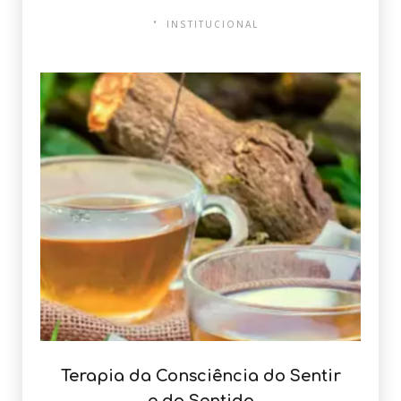
INSTITUCIONAL
Terapia da Consciência do Sentir