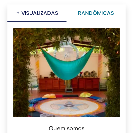
+ VISUALIZADAS
RANDÔMICAS
Quem somos