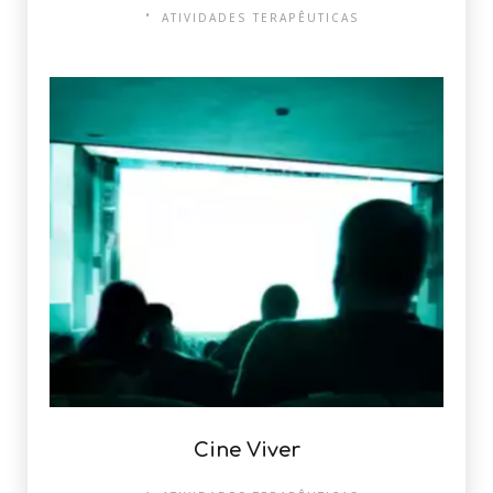
ATIVIDADES TERAPÊUTICAS
Cine Viver